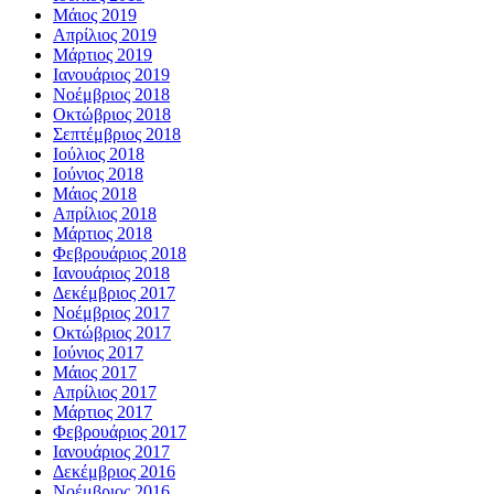
Μάιος 2019
Απρίλιος 2019
Μάρτιος 2019
Ιανουάριος 2019
Νοέμβριος 2018
Οκτώβριος 2018
Σεπτέμβριος 2018
Ιούλιος 2018
Ιούνιος 2018
Μάιος 2018
Απρίλιος 2018
Μάρτιος 2018
Φεβρουάριος 2018
Ιανουάριος 2018
Δεκέμβριος 2017
Νοέμβριος 2017
Οκτώβριος 2017
Ιούνιος 2017
Μάιος 2017
Απρίλιος 2017
Μάρτιος 2017
Φεβρουάριος 2017
Ιανουάριος 2017
Δεκέμβριος 2016
Νοέμβριος 2016