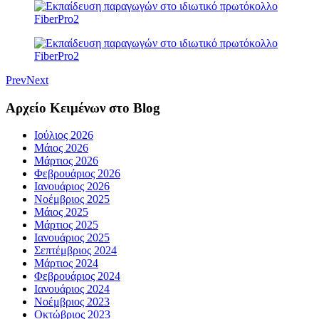
Prev
Next
Αρχείο Κειμένων στο Blog
Ιούλιος 2026
Μάιος 2026
Μάρτιος 2026
Φεβρουάριος 2026
Ιανουάριος 2026
Νοέμβριος 2025
Μάιος 2025
Μάρτιος 2025
Ιανουάριος 2025
Σεπτέμβριος 2024
Μάρτιος 2024
Φεβρουάριος 2024
Ιανουάριος 2024
Νοέμβριος 2023
Οκτώβριος 2023