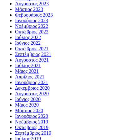
Αύγουστος 2023
Μάρτιος 2023
Φεβρουάριος 2023
Ιανουάριος 2023
Νοέμβριος 2022
Οκτώβριος 2022
Ιούλιος 2022
Ιούνιος 2022
Οκτώβριος 2021
Σεπτέμβριος 2021
Αύγουστος 2021
Ιούλιος 2021
Μάιος 2021
Απρίλιος 2021
Ιανουάριος 2021
Δεκέμβριος 2020
Αύγουστος 2020
Ιούνιος 2020
Μάιος 2020
Μάρτιος 2020
Ιανουάριος 2020
Νοέμβριος 2019
Οκτώβριος 2019
Σεπτέμβριος 2019
Ιούλιος 2019