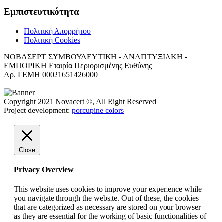
Εμπιστευτικότητα
Πολιτική Απορρήτου
Πολιτική Cookies
ΝΟΒΑΣΕΡΤ ΣΥΜΒΟΥΛΕΥΤΙΚΗ - ΑΝΑΠΤΥΞΙΑΚΗ -
ΕΜΠΟΡΙΚΗ Εταιρία Περιορισμένης Ευθύνης
Αρ. ΓΕΜΗ 00021651426000
Copyright 2021 Novacert ©, All Right Reserved
Project development:
porcupine colors
Close
Privacy Overview
This website uses cookies to improve your experience while
you navigate through the website. Out of these, the cookies
that are categorized as necessary are stored on your browser
as they are essential for the working of basic functionalities of