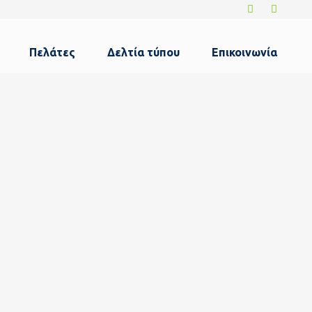
Πελάτες
Δελτία τύπου
Επικοινωνία