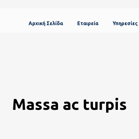
Αρχική Σελίδα
Εταιρεία
Υπηρεσίες
Massa ac turpis