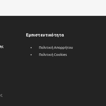
Εμπιστευτικότητα
ης
Πολιτική Απορρήτου
Πολιτική Cookies
ης