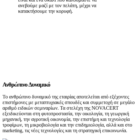
ανεβούμε μαζί με τον πελάτη, μέχρι να
κατακτήσουμε την κορυφή.
Ανθρώπινο Δυναμικό
Το ανθρώπινο δυναμικό της εταιρίας αποτελείται από εξέχοντες
επιστήμονες με μεταπτυχιακές σπουδές και συμμετοχή σε μεγάλο
αριθμό ειδικών σεμιναρίων. Τα στελέχη της NOVACERT
εξειδικεύονται στη φυτοπροστασία, την οικολογία, τη γεωργική
μηχανική, την αγροτική οικονομία, την επιστήμη και τεχνολογία
τροφίμων, τη μικροβιολογία και την επιδημιολογία, αλλά και στο
marketing, τις νέες τεχνολογίες και τη στρατηγική επικοινωνία.