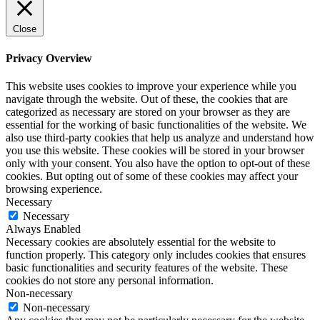
Close
Privacy Overview
This website uses cookies to improve your experience while you
navigate through the website. Out of these, the cookies that are
categorized as necessary are stored on your browser as they are
essential for the working of basic functionalities of the website. We
also use third-party cookies that help us analyze and understand how
you use this website. These cookies will be stored in your browser
only with your consent. You also have the option to opt-out of these
cookies. But opting out of some of these cookies may affect your
browsing experience.
Necessary
Necessary
Always Enabled
Necessary cookies are absolutely essential for the website to
function properly. This category only includes cookies that ensures
basic functionalities and security features of the website. These
cookies do not store any personal information.
Non-necessary
Non-necessary