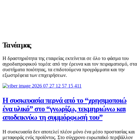
Τα νέα μας
Η δραστηριότητα της εταιρείας εκτείνεται σε όλο το φάσμα του
αγροδιατροφικού τομέα: από την έρευνα και τον πειραματισμό, στα
συστήματα ποιότητας, τα επιδοτούμενα προγράμματα και την
εξωστρέφεια των επιχειρήσεων.
Η συσκευασία περνά από το “χρησιμοποιώ
ένα υλικό” στο “γνωρίζω, τεκμηριώνω και
αποδεικνύω τη συμμόρφωσή του”
Η συσκευασία δεν αποτελεί πλέον μόνο ένα μέσο προστασίας και
μεταφοράς ενός προϊόντος. Στο σύγχρονο ευρωπαϊκό περιβάλλον