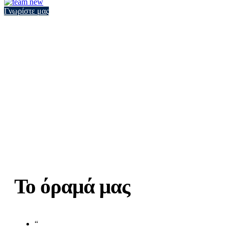
Γνωρίστε μας
Το όραμά μας
“