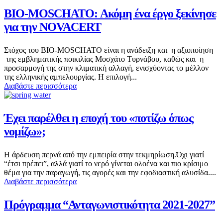
BIO-MOSCHATO: Ακόμη ένα έργο ξεκίνησε
για την NOVACERT
Στόχος του BIO-MOSCHATO είναι η ανάδειξη και η αξιοποίηση
της εμβληματικής ποικιλίας Μοσχάτο Τυρνάβου, καθώς και η
προσαρμογή της στην κλιματική αλλαγή, ενισχύοντας το μέλλον
της ελληνικής αμπελουργίας. Η επιλογή...
Διαβάστε περισσότερα
Έχει παρέλθει η εποχή του «ποτίζω όπως
νομίζω»;
Η άρδευση περνά από την εμπειρία στην τεκμηρίωση.Όχι γιατί
“έτσι πρέπει”, αλλά γιατί το νερό γίνεται ολοένα και πιο κρίσιμο
θέμα για την παραγωγή, τις αγορές και την εφοδιαστική αλυσίδα....
Διαβάστε περισσότερα
Πρόγραμμα “Ανταγωνιστικότητα 2021-2027”