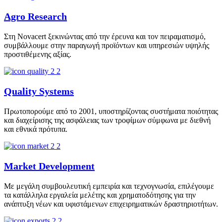
Agro Research
Στη Novacert ξεκινώντας από την έρευνα και τον πειραματισμό,
συμβάλλουμε στην παραγωγή προϊόντων και υπηρεσιών υψηλής
προστιθέμενης αξίας.
Quality Systems
Πρωτοπορούμε από το 2001, υποστηρίζοντας συστήματα ποιότητας
και διαχείρισης της ασφάλειας των τροφίμων σύμφωνα με διεθνή
και εθνικά πρότυπα.
Market Development
Με μεγάλη συμβουλευτική εμπειρία και τεχνογνωσία, επιλέγουμε
τα κατάλληλα εργαλεία μελέτης και χρηματοδότησης για την
ανάπτυξη νέων και υφιστάμενων επιχειρηματικών δραστηριοτήτων.