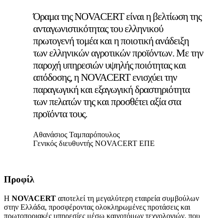
Όραμα της NOVACERT είναι η βελτίωση της
ανταγωνιστικότητας του ελληνικού
πρωτογενή τομέα και η ποιοτική ανάδειξη
των ελληνικών αγροτικών προϊόντων. Με την
παροχή υπηρεσιών υψηλής ποιότητας και
απόδοσης, η NOVACERT ενισχύει την
παραγωγική και εξαγωγική δραστηριότητα
των πελατών της και προσθέτει αξία στα
προϊόντα τους.
Αθανάσιος Ταμπαρόπουλος
Γενικός διευθυντής NOVACERT ΕΠΕ
Προφίλ
Η
NOVACERT
αποτελεί τη μεγαλύτερη εταιρεία συμβούλων
στην Ελλάδα, προσφέροντας ολοκληρωμένες προτάσεις και
πρωτοποριακές υπηρεσίες μέσω καινοτόμων τεχνολογιών, που