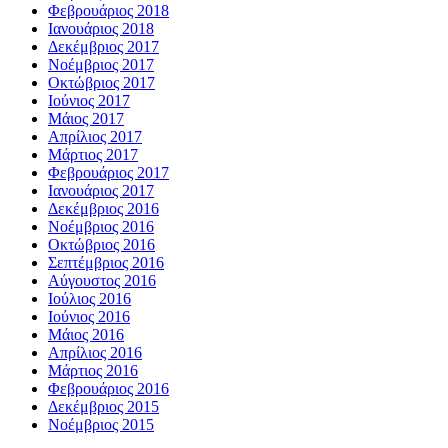
Φεβρουάριος 2018
Ιανουάριος 2018
Δεκέμβριος 2017
Νοέμβριος 2017
Οκτώβριος 2017
Ιούνιος 2017
Μάιος 2017
Απρίλιος 2017
Μάρτιος 2017
Φεβρουάριος 2017
Ιανουάριος 2017
Δεκέμβριος 2016
Νοέμβριος 2016
Οκτώβριος 2016
Σεπτέμβριος 2016
Αύγουστος 2016
Ιούλιος 2016
Ιούνιος 2016
Μάιος 2016
Απρίλιος 2016
Μάρτιος 2016
Φεβρουάριος 2016
Δεκέμβριος 2015
Νοέμβριος 2015