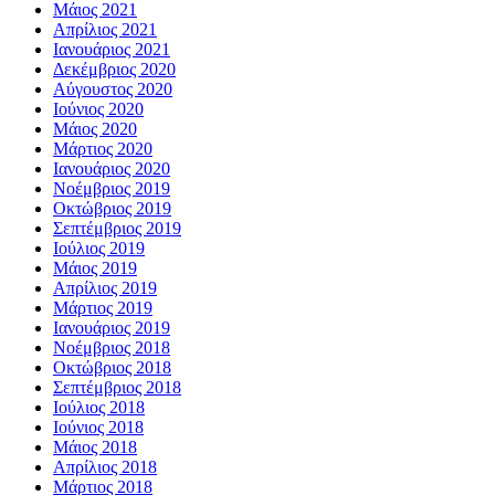
Μάιος 2021
Απρίλιος 2021
Ιανουάριος 2021
Δεκέμβριος 2020
Αύγουστος 2020
Ιούνιος 2020
Μάιος 2020
Μάρτιος 2020
Ιανουάριος 2020
Νοέμβριος 2019
Οκτώβριος 2019
Σεπτέμβριος 2019
Ιούλιος 2019
Μάιος 2019
Απρίλιος 2019
Μάρτιος 2019
Ιανουάριος 2019
Νοέμβριος 2018
Οκτώβριος 2018
Σεπτέμβριος 2018
Ιούλιος 2018
Ιούνιος 2018
Μάιος 2018
Απρίλιος 2018
Μάρτιος 2018