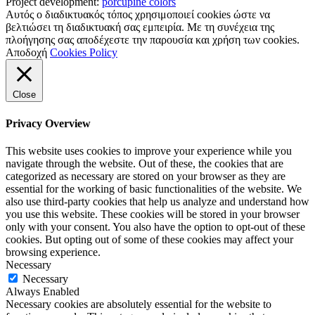
Project development:
porcupine colors
Αυτός ο διαδικτυακός τόπος χρησιμοποιεί cookies ώστε να
βελτιώσει τη διαδικτυακή σας εμπειρία. Με τη συνέχεια της
πλοήγησης σας αποδέχεστε την παρουσία και χρήση των cookies.
Αποδοχή
Cookies Policy
Close
Privacy Overview
This website uses cookies to improve your experience while you
navigate through the website. Out of these, the cookies that are
categorized as necessary are stored on your browser as they are
essential for the working of basic functionalities of the website. We
also use third-party cookies that help us analyze and understand how
you use this website. These cookies will be stored in your browser
only with your consent. You also have the option to opt-out of these
cookies. But opting out of some of these cookies may affect your
browsing experience.
Necessary
Necessary
Always Enabled
Necessary cookies are absolutely essential for the website to