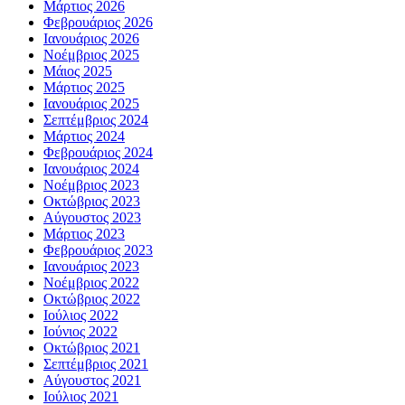
Μάρτιος 2026
Φεβρουάριος 2026
Ιανουάριος 2026
Νοέμβριος 2025
Μάιος 2025
Μάρτιος 2025
Ιανουάριος 2025
Σεπτέμβριος 2024
Μάρτιος 2024
Φεβρουάριος 2024
Ιανουάριος 2024
Νοέμβριος 2023
Οκτώβριος 2023
Αύγουστος 2023
Μάρτιος 2023
Φεβρουάριος 2023
Ιανουάριος 2023
Νοέμβριος 2022
Οκτώβριος 2022
Ιούλιος 2022
Ιούνιος 2022
Οκτώβριος 2021
Σεπτέμβριος 2021
Αύγουστος 2021
Ιούλιος 2021