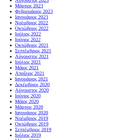
Αύγουστος 2023
Μάρτιος 2023
Φεβρουάριος 2023
Ιανουάριος 2023
Νοέμβριος 2022
Οκτώβριος 2022
Ιούλιος 2022
Ιούνιος 2022
Οκτώβριος 2021
Σεπτέμβριος 2021
Αύγουστος 2021
Ιούλιος 2021
Μάιος 2021
Απρίλιος 2021
Ιανουάριος 2021
Δεκέμβριος 2020
Αύγουστος 2020
Ιούνιος 2020
Μάιος 2020
Μάρτιος 2020
Ιανουάριος 2020
Νοέμβριος 2019
Οκτώβριος 2019
Σεπτέμβριος 2019
Ιούλιος 2019