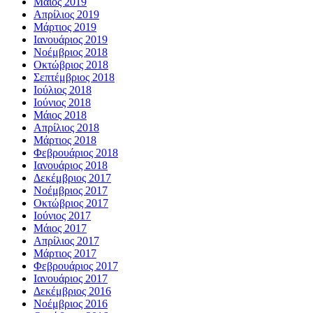
Μάιος 2019
Απρίλιος 2019
Μάρτιος 2019
Ιανουάριος 2019
Νοέμβριος 2018
Οκτώβριος 2018
Σεπτέμβριος 2018
Ιούλιος 2018
Ιούνιος 2018
Μάιος 2018
Απρίλιος 2018
Μάρτιος 2018
Φεβρουάριος 2018
Ιανουάριος 2018
Δεκέμβριος 2017
Νοέμβριος 2017
Οκτώβριος 2017
Ιούνιος 2017
Μάιος 2017
Απρίλιος 2017
Μάρτιος 2017
Φεβρουάριος 2017
Ιανουάριος 2017
Δεκέμβριος 2016
Νοέμβριος 2016