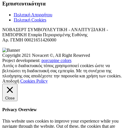
Εμπιστευτικότητα
Πολιτική Απορρήτου
Πολιτική Cookies
ΝΟΒΑΣΕΡΤ ΣΥΜΒΟΥΛΕΥΤΙΚΗ - ΑΝΑΠΤΥΞΙΑΚΗ -
ΕΜΠΟΡΙΚΗ Εταιρία Περιορισμένης Ευθύνης
Αρ. ΓΕΜΗ 00021651426000
Copyright 2021 Novacert ©, All Right Reserved
Project development:
porcupine colors
Αυτός ο διαδικτυακός τόπος χρησιμοποιεί cookies ώστε να
βελτιώσει τη διαδικτυακή σας εμπειρία. Με τη συνέχεια της
πλοήγησης σας αποδέχεστε την παρουσία και χρήση των cookies.
Αποδοχή
Cookies Policy
Close
Privacy Overview
This website uses cookies to improve your experience while you
navigate through the website. Out of these, the cookies that are