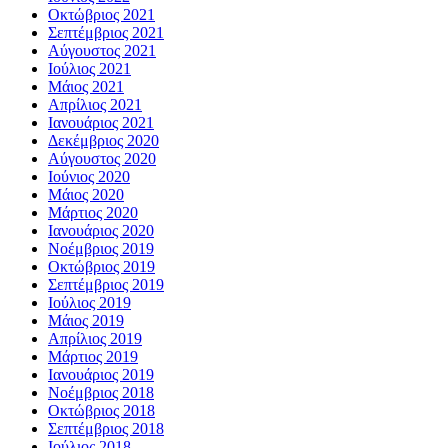
Οκτώβριος 2021
Σεπτέμβριος 2021
Αύγουστος 2021
Ιούλιος 2021
Μάιος 2021
Απρίλιος 2021
Ιανουάριος 2021
Δεκέμβριος 2020
Αύγουστος 2020
Ιούνιος 2020
Μάιος 2020
Μάρτιος 2020
Ιανουάριος 2020
Νοέμβριος 2019
Οκτώβριος 2019
Σεπτέμβριος 2019
Ιούλιος 2019
Μάιος 2019
Απρίλιος 2019
Μάρτιος 2019
Ιανουάριος 2019
Νοέμβριος 2018
Οκτώβριος 2018
Σεπτέμβριος 2018
Ιούλιος 2018