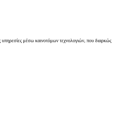
 υπηρεσίες μέσω καινοτόμων τεχνολογιών, που διαρκώς