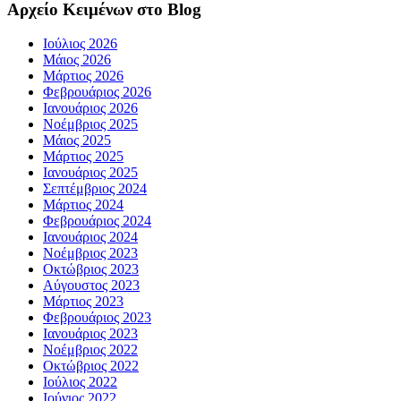
Αρχείο Κειμένων στο Blog
Ιούλιος 2026
Μάιος 2026
Μάρτιος 2026
Φεβρουάριος 2026
Ιανουάριος 2026
Νοέμβριος 2025
Μάιος 2025
Μάρτιος 2025
Ιανουάριος 2025
Σεπτέμβριος 2024
Μάρτιος 2024
Φεβρουάριος 2024
Ιανουάριος 2024
Νοέμβριος 2023
Οκτώβριος 2023
Αύγουστος 2023
Μάρτιος 2023
Φεβρουάριος 2023
Ιανουάριος 2023
Νοέμβριος 2022
Οκτώβριος 2022
Ιούλιος 2022
Ιούνιος 2022