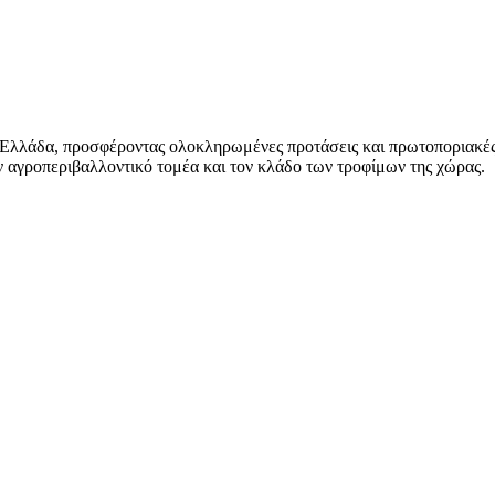
 Ελλάδα, προσφέροντας ολοκληρωμένες προτάσεις και πρωτοποριακές
 αγροπεριβαλλοντικό τομέα και τον κλάδο των τροφίμων της χώρας.