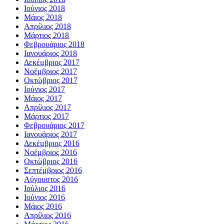
Ιούνιος 2018
Μάιος 2018
Απρίλιος 2018
Μάρτιος 2018
Φεβρουάριος 2018
Ιανουάριος 2018
Δεκέμβριος 2017
Νοέμβριος 2017
Οκτώβριος 2017
Ιούνιος 2017
Μάιος 2017
Απρίλιος 2017
Μάρτιος 2017
Φεβρουάριος 2017
Ιανουάριος 2017
Δεκέμβριος 2016
Νοέμβριος 2016
Οκτώβριος 2016
Σεπτέμβριος 2016
Αύγουστος 2016
Ιούλιος 2016
Ιούνιος 2016
Μάιος 2016
Απρίλιος 2016