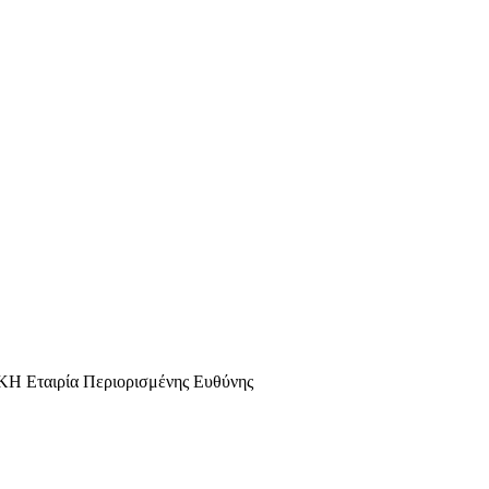
αιρία Περιορισμένης Ευθύνης