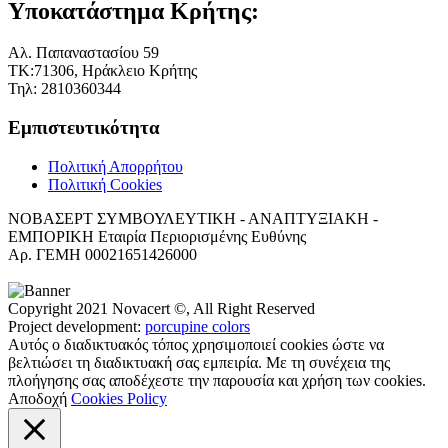
Υποκατάστημα Κρήτης:
Αλ. Παπαναστασίου 59
ΤΚ:71306, Ηράκλειο Κρήτης
Τηλ: 2810360344
Εμπιστευτικότητα
Πολιτική Απορρήτου
Πολιτική Cookies
ΝΟΒΑΣΕΡΤ ΣΥΜΒΟΥΛΕΥΤΙΚΗ - ΑΝΑΠΤΥΞΙΑΚΗ -
ΕΜΠΟΡΙΚΗ Εταιρία Περιορισμένης Ευθύνης
Αρ. ΓΕΜΗ 00021651426000
Copyright 2021 Novacert ©, All Right Reserved
Project development:
porcupine colors
Αυτός ο διαδικτυακός τόπος χρησιμοποιεί cookies ώστε να
βελτιώσει τη διαδικτυακή σας εμπειρία. Με τη συνέχεια της
πλοήγησης σας αποδέχεστε την παρουσία και χρήση των cookies.
Αποδοχή
Cookies Policy