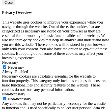
Close
Privacy Overview
This website uses cookies to improve your experience while you
navigate through the website. Out of these, the cookies that are
categorized as necessary are stored on your browser as they are
essential for the working of basic functionalities of the website. We
also use third-party cookies that help us analyze and understand how
you use this website. These cookies will be stored in your browser
only with your consent. You also have the option to opt-out of these
cookies. But opting out of some of these cookies may affect your
browsing experience.
Necessary
Necessary
Always Enabled
Necessary cookies are absolutely essential for the website to
function properly. This category only includes cookies that ensures
basic functionalities and security features of the website. These
cookies do not store any personal information.
Non-necessary
Non-necessary
Any cookies that may not be particularly necessary for the website
to function and is used specifically to collect user personal data via