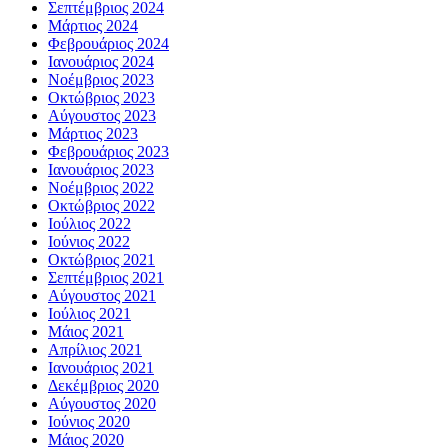
Σεπτέμβριος 2024
Μάρτιος 2024
Φεβρουάριος 2024
Ιανουάριος 2024
Νοέμβριος 2023
Οκτώβριος 2023
Αύγουστος 2023
Μάρτιος 2023
Φεβρουάριος 2023
Ιανουάριος 2023
Νοέμβριος 2022
Οκτώβριος 2022
Ιούλιος 2022
Ιούνιος 2022
Οκτώβριος 2021
Σεπτέμβριος 2021
Αύγουστος 2021
Ιούλιος 2021
Μάιος 2021
Απρίλιος 2021
Ιανουάριος 2021
Δεκέμβριος 2020
Αύγουστος 2020
Ιούνιος 2020
Μάιος 2020