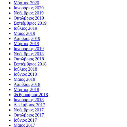
Μάρτιος 2020
Ιανουάριος 2020
Νοέμβριος 2019
Οκτώβριος 2019
Σεπτέμβριος 2019
Ιούλιος 2019
Μάιος 2019
Απρίλιος 2019
Μάρτιος 2019
Ιανουάριος 2019
Νοέμβριος 2018
Οκτώβριος 2018
Σεπτέμβριος 2018
Ιούλιος 2018
Ιούνιος 2018
Μάιος 2018
Απρίλιος 2018
Μάρτιος 2018
Φεβρουάριος 2018
Ιανουάριος 2018
Δεκέμβριος 2017
Νοέμβριος 2017
Οκτώβριος 2017
Ιούνιος 2017
Μάιος 2017