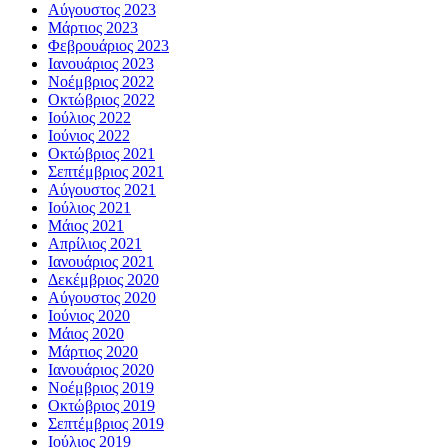
Αύγουστος 2023
Μάρτιος 2023
Φεβρουάριος 2023
Ιανουάριος 2023
Νοέμβριος 2022
Οκτώβριος 2022
Ιούλιος 2022
Ιούνιος 2022
Οκτώβριος 2021
Σεπτέμβριος 2021
Αύγουστος 2021
Ιούλιος 2021
Μάιος 2021
Απρίλιος 2021
Ιανουάριος 2021
Δεκέμβριος 2020
Αύγουστος 2020
Ιούνιος 2020
Μάιος 2020
Μάρτιος 2020
Ιανουάριος 2020
Νοέμβριος 2019
Οκτώβριος 2019
Σεπτέμβριος 2019
Ιούλιος 2019