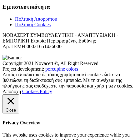
Εμπιστευτικότητα
Πολιτική Απορρήτου
Πολιτική Cookies
ΝΟΒΑΣΕΡΤ ΣΥΜΒΟΥΛΕΥΤΙΚΗ - ΑΝΑΠΤΥΞΙΑΚΗ -
ΕΜΠΟΡΙΚΗ Εταιρία Περιορισμένης Ευθύνης
Αρ. ΓΕΜΗ 00021651426000
Copyright 2021 Novacert ©, All Right Reserved
Project development:
porcupine colors
Αυτός ο διαδικτυακός τόπος χρησιμοποιεί cookies ώστε να
βελτιώσει τη διαδικτυακή σας εμπειρία. Με τη συνέχεια της
πλοήγησης σας αποδέχεστε την παρουσία και χρήση των cookies.
Αποδοχή
Cookies Policy
Close
Privacy Overview
This website uses cookies to improve your experience while you