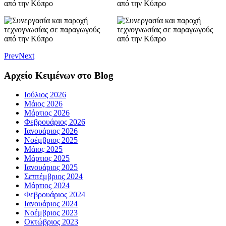
Prev
Next
Αρχείο Κειμένων στο Blog
Ιούλιος 2026
Μάιος 2026
Μάρτιος 2026
Φεβρουάριος 2026
Ιανουάριος 2026
Νοέμβριος 2025
Μάιος 2025
Μάρτιος 2025
Ιανουάριος 2025
Σεπτέμβριος 2024
Μάρτιος 2024
Φεβρουάριος 2024
Ιανουάριος 2024
Νοέμβριος 2023
Οκτώβριος 2023