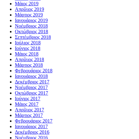
Μάιος 2019
Απρίλιος 2019
Μάρτιος 2019
Ιανουάριος 2019
Νοέμβριος 2018
Οκτώβριος 2018
Σεπτέμβριος 2018
Ιούλιος 2018
Ιούνιος 2018
Μάιος 2018
Απρίλιος 2018
Μάρτιος 2018
Φεβρουάριος 2018
Ιανουάριος 2018
Δεκέμβριος 2017
Νοέμβριος 2017
Οκτώβριος 2017
Ιούνιος 2017
Μάιος 2017
Απρίλιος 2017
Μάρτιος 2017
Φεβρουάριος 2017
Ιανουάριος 2017
Δεκέμβριος 2016
Νοέμβριος 2016