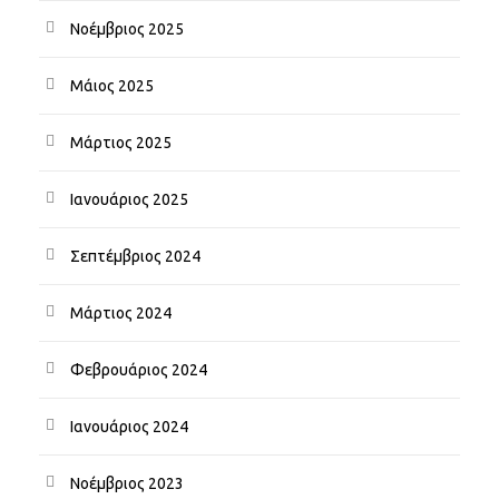
Νοέμβριος 2025
Μάιος 2025
Μάρτιος 2025
Ιανουάριος 2025
Σεπτέμβριος 2024
Μάρτιος 2024
Φεβρουάριος 2024
Ιανουάριος 2024
Νοέμβριος 2023