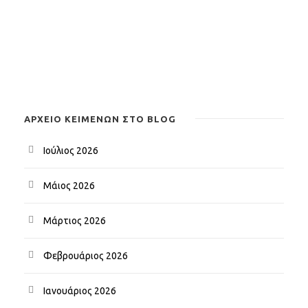
ΑΡΧΕΊΟ ΚΕΙΜΈΝΩΝ ΣΤΟ BLOG
Ιούλιος 2026
Μάιος 2026
Μάρτιος 2026
Φεβρουάριος 2026
Ιανουάριος 2026