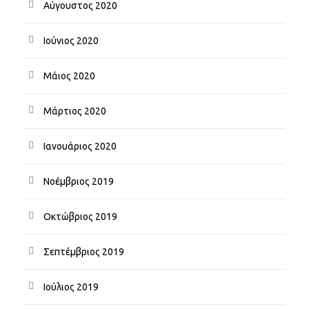
Αύγουστος 2020
Ιούνιος 2020
Μάιος 2020
Μάρτιος 2020
Ιανουάριος 2020
Νοέμβριος 2019
Οκτώβριος 2019
Σεπτέμβριος 2019
Ιούλιος 2019