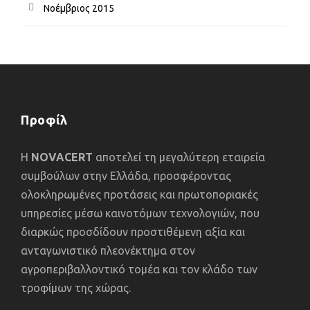
Νοέμβριος 2015
Προφίλ
Η
NOVACERT
αποτελεί τη μεγαλύτερη εταιρεία
συμβούλων στην Ελλάδα, προσφέροντας
ολοκληρωμένες προτάσεις και πρωτοποριακές
υπηρεσίες μέσω καινοτόμων τεχνολογιών, που
διαρκώς προσδίδουν προστιθέμενη αξία και
ανταγωνιστικό πλεονέκτημα στον
αγροπεριβαλλοντικό τομέα και τον κλάδο των
τροφίμων της χώρας.