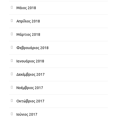
Μάιος 2018
Απρίλιος 2018
Μάρτιος 2018
Φεβρουάριος 2018
Ιανουάριος 2018
Δεκέμβριος 2017
Νοέμβριος 2017
Οκτώβριος 2017
Ιούνιος 2017