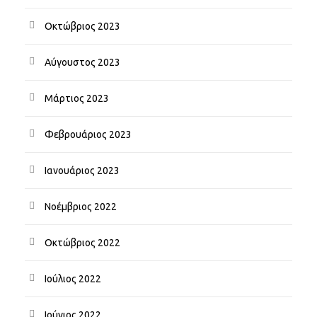
Οκτώβριος 2023
Αύγουστος 2023
Μάρτιος 2023
Φεβρουάριος 2023
Ιανουάριος 2023
Νοέμβριος 2022
Οκτώβριος 2022
Ιούλιος 2022
Ιούνιος 2022