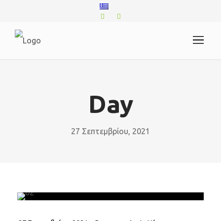
.
Day
27 Σεπτεμβρίου, 2021