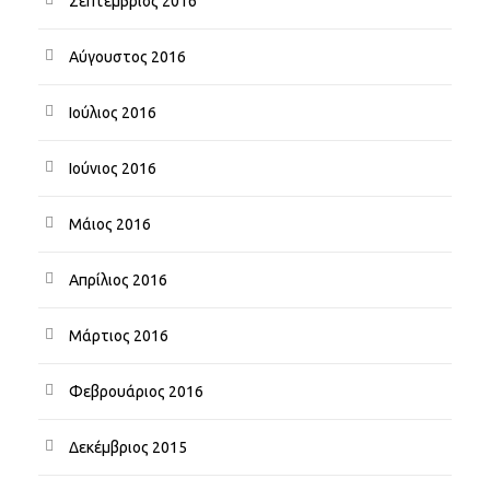
Σεπτέμβριος 2016
Αύγουστος 2016
Ιούλιος 2016
Ιούνιος 2016
Μάιος 2016
Απρίλιος 2016
Μάρτιος 2016
Φεβρουάριος 2016
Δεκέμβριος 2015