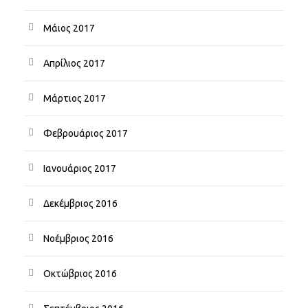
Μάιος 2017
Απρίλιος 2017
Μάρτιος 2017
Φεβρουάριος 2017
Ιανουάριος 2017
Δεκέμβριος 2016
Νοέμβριος 2016
Οκτώβριος 2016