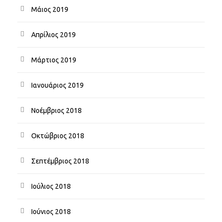
Μάιος 2019
Απρίλιος 2019
Μάρτιος 2019
Ιανουάριος 2019
Νοέμβριος 2018
Οκτώβριος 2018
Σεπτέμβριος 2018
Ιούλιος 2018
Ιούνιος 2018