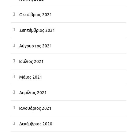
Οκτώβριος 2021
Σεπτέμβριος 2021
Αύγουστος 2021
Ιούλιος 2021
Μάιος 2021
Απρίλιος 2021
Ιανουάριος 2021
Δεκέμβριος 2020