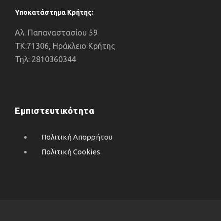
Υποκατάστημα Κρήτης:
Αλ. Παπαναστασίου 59
ΤΚ:71306, Ηράκλειο Κρήτης
Τηλ: 2810360344
Εμπιστευτικότητα
Πολιτική Απορρήτου
Πολιτική Cookies