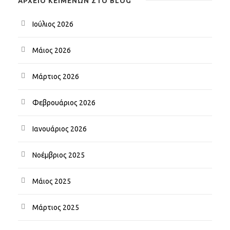
ΑΡΧΕΊΟ ΚΕΙΜΈΝΩΝ ΣΤΟ BLOG
Ιούλιος 2026
Μάιος 2026
Μάρτιος 2026
Φεβρουάριος 2026
Ιανουάριος 2026
Νοέμβριος 2025
Μάιος 2025
Μάρτιος 2025