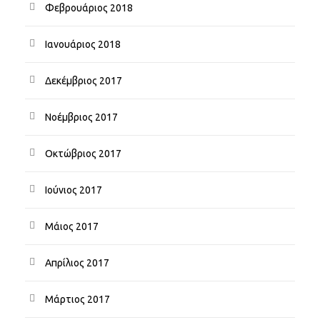
Φεβρουάριος 2018
Ιανουάριος 2018
Δεκέμβριος 2017
Νοέμβριος 2017
Οκτώβριος 2017
Ιούνιος 2017
Μάιος 2017
Απρίλιος 2017
Μάρτιος 2017