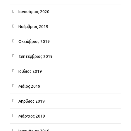
Ιανουάριος 2020
Νοέμβριος 2019
Οκτώβριος 2019
Σεπτέμβριος 2019
Ιούλιος 2019
Μάιος 2019
Απρίλιος 2019
Μάρτιος 2019
Ιανουάριος 2019