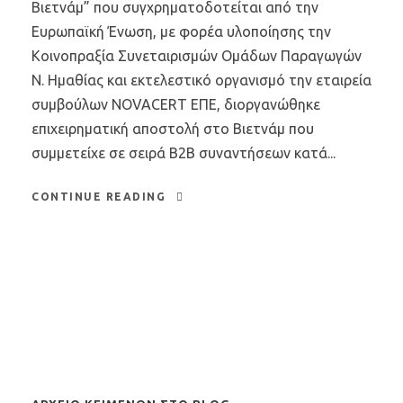
Βιετνάμ” που συγχρηματοδοτείται από την
Ευρωπαϊκή Ένωση, με φορέα υλοποίησης την
Κοινοπραξία Συνεταιρισμών Ομάδων Παραγωγών
Ν. Ημαθίας και εκτελεστικό οργανισμό την εταιρεία
συμβούλων NOVACERT ΕΠΕ, διοργανώθηκε
επιχειρηματική αποστολή στο Βιετνάμ που
συμμετείχε σε σειρά B2B συναντήσεων κατά...
CONTINUE READING