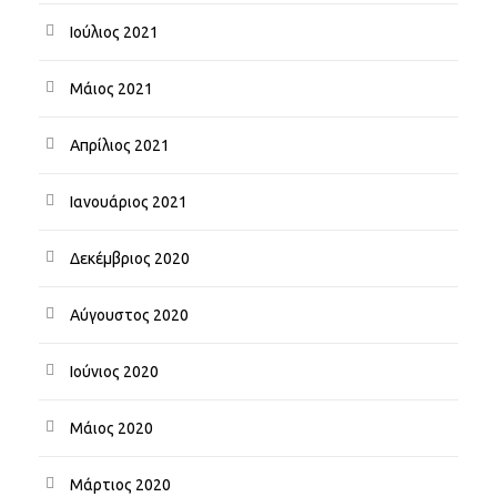
Ιούλιος 2021
Μάιος 2021
Απρίλιος 2021
Ιανουάριος 2021
Δεκέμβριος 2020
Αύγουστος 2020
Ιούνιος 2020
Μάιος 2020
Μάρτιος 2020