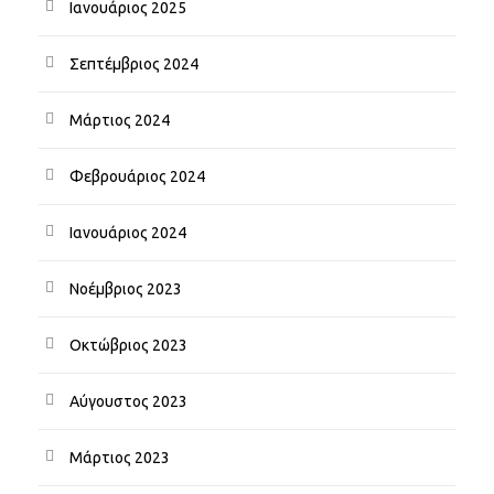
Ιανουάριος 2025
Σεπτέμβριος 2024
Μάρτιος 2024
Φεβρουάριος 2024
Ιανουάριος 2024
Νοέμβριος 2023
Οκτώβριος 2023
Αύγουστος 2023
Μάρτιος 2023