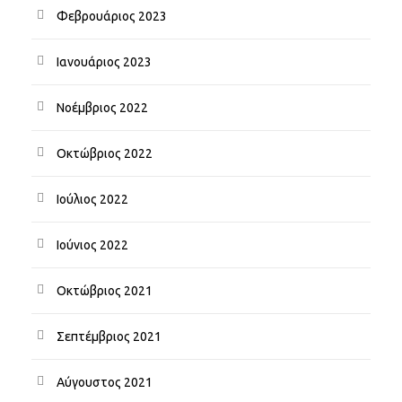
Φεβρουάριος 2023
Ιανουάριος 2023
Νοέμβριος 2022
Οκτώβριος 2022
Ιούλιος 2022
Ιούνιος 2022
Οκτώβριος 2021
Σεπτέμβριος 2021
Αύγουστος 2021