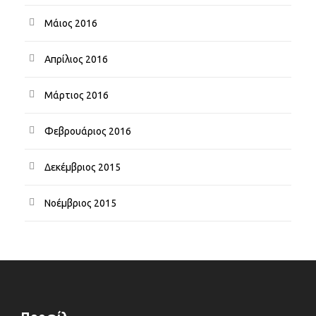
Μάιος 2016
Απρίλιος 2016
Μάρτιος 2016
Φεβρουάριος 2016
Δεκέμβριος 2015
Νοέμβριος 2015