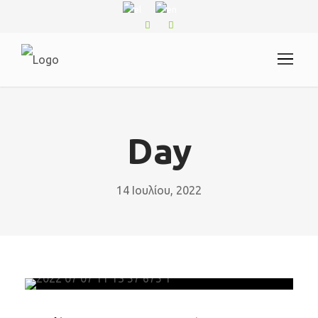
.
Day
14 Ιουλίου, 2022