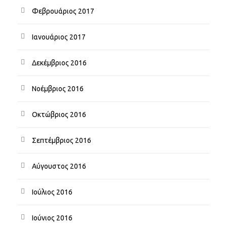
Φεβρουάριος 2017
Ιανουάριος 2017
Δεκέμβριος 2016
Νοέμβριος 2016
Οκτώβριος 2016
Σεπτέμβριος 2016
Αύγουστος 2016
Ιούλιος 2016
Ιούνιος 2016