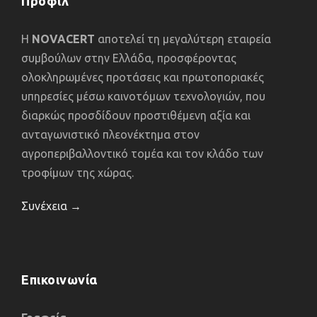
Προφίλ
Η
NOVACERT
αποτελεί τη μεγαλύτερη εταιρεία
συμβούλων στην Ελλάδα, προσφέροντας
ολοκληρωμένες προτάσεις και πρωτοποριακές
υπηρεσίες μέσω καινοτόμων τεχνολογιών, που
διαρκώς προσδίδουν προστιθέμενη αξία και
ανταγωνιστικό πλεονέκτημα στον
αγροπεριβαλλοντικό τομέα και τον κλάδο των
τροφίμων της χώρας.
Συνέχεια →
Επικοινωνία