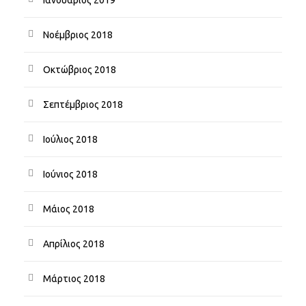
Νοέμβριος 2018
Οκτώβριος 2018
Σεπτέμβριος 2018
Ιούλιος 2018
Ιούνιος 2018
Μάιος 2018
Απρίλιος 2018
Μάρτιος 2018