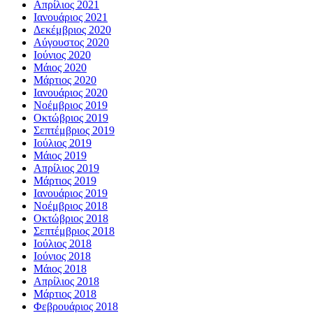
Απρίλιος 2021
Ιανουάριος 2021
Δεκέμβριος 2020
Αύγουστος 2020
Ιούνιος 2020
Μάιος 2020
Μάρτιος 2020
Ιανουάριος 2020
Νοέμβριος 2019
Οκτώβριος 2019
Σεπτέμβριος 2019
Ιούλιος 2019
Μάιος 2019
Απρίλιος 2019
Μάρτιος 2019
Ιανουάριος 2019
Νοέμβριος 2018
Οκτώβριος 2018
Σεπτέμβριος 2018
Ιούλιος 2018
Ιούνιος 2018
Μάιος 2018
Απρίλιος 2018
Μάρτιος 2018
Φεβρουάριος 2018