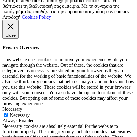
Αυτός ο διαδικτυακός τόπος χρησιμοποιεί cookies ώστε να
βελτιώσει τη διαδικτυακή σας εμπειρία. Με τη συνέχεια της
πλοήγησης σας αποδέχεστε την παρουσία και χρήση των cookies.
Αποδοχή
Cookies Policy
Close
Privacy Overview
This website uses cookies to improve your experience while you
navigate through the website. Out of these, the cookies that are
categorized as necessary are stored on your browser as they are
essential for the working of basic functionalities of the website. We
also use third-party cookies that help us analyze and understand how
you use this website. These cookies will be stored in your browser
only with your consent. You also have the option to opt-out of these
cookies. But opting out of some of these cookies may affect your
browsing experience.
Necessary
Necessary
Always Enabled
Necessary cookies are absolutely essential for the website to
function properly. This category only includes cookies that ensures