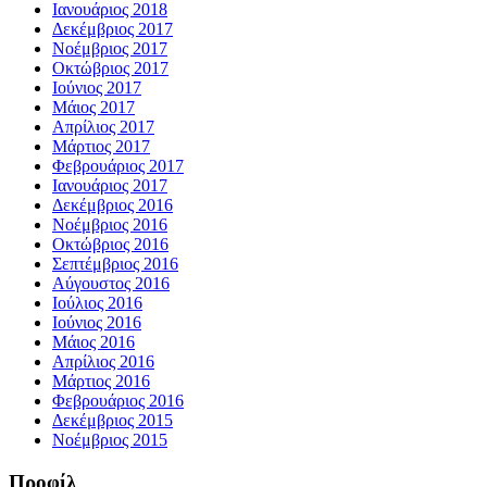
Ιανουάριος 2018
Δεκέμβριος 2017
Νοέμβριος 2017
Οκτώβριος 2017
Ιούνιος 2017
Μάιος 2017
Απρίλιος 2017
Μάρτιος 2017
Φεβρουάριος 2017
Ιανουάριος 2017
Δεκέμβριος 2016
Νοέμβριος 2016
Οκτώβριος 2016
Σεπτέμβριος 2016
Αύγουστος 2016
Ιούλιος 2016
Ιούνιος 2016
Μάιος 2016
Απρίλιος 2016
Μάρτιος 2016
Φεβρουάριος 2016
Δεκέμβριος 2015
Νοέμβριος 2015
Προφίλ