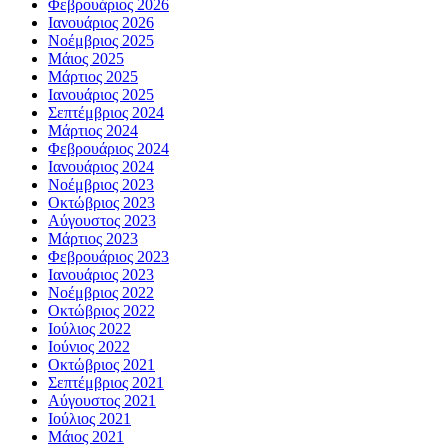
Φεβρουάριος 2026
Ιανουάριος 2026
Νοέμβριος 2025
Μάιος 2025
Μάρτιος 2025
Ιανουάριος 2025
Σεπτέμβριος 2024
Μάρτιος 2024
Φεβρουάριος 2024
Ιανουάριος 2024
Νοέμβριος 2023
Οκτώβριος 2023
Αύγουστος 2023
Μάρτιος 2023
Φεβρουάριος 2023
Ιανουάριος 2023
Νοέμβριος 2022
Οκτώβριος 2022
Ιούλιος 2022
Ιούνιος 2022
Οκτώβριος 2021
Σεπτέμβριος 2021
Αύγουστος 2021
Ιούλιος 2021
Μάιος 2021