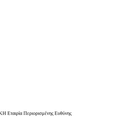
αιρία Περιορισμένης Ευθύνης