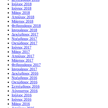
Ιούλιος 2018
Ιούνιος 2018
Μάιος 2018
Απρίλιος 2018
Μάρτιος 2018
Φεβρουάριος 2018
Ιανουάριος 2018
Δεκέμβριος 2017
Νοέμβριος 2017
Οκτώβριος 2017
Ιούνιος 2017
Μάιος 2017
Απρίλιος 2017
Μάρτιος 2017
Φεβρουάριος 2017
Ιανουάριος 2017
Δεκέμβριος 2016
Νοέμβριος 2016
Οκτώβριος 2016
Σεπτέμβριος 2016
Αύγουστος 2016
Ιούλιος 2016
Ιούνιος 2016
Μάιος 2016