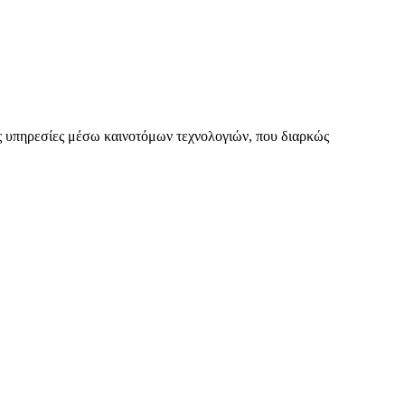
 υπηρεσίες μέσω καινοτόμων τεχνολογιών, που διαρκώς