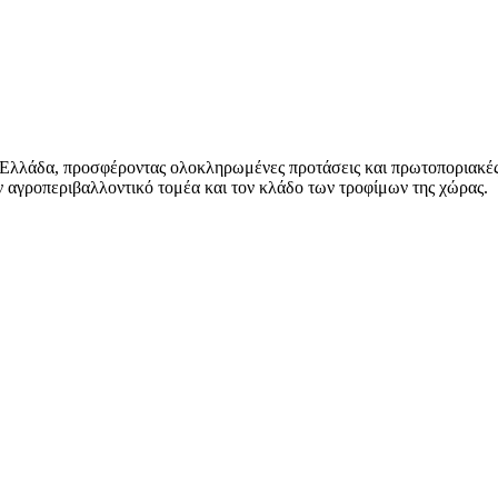
 Ελλάδα, προσφέροντας ολοκληρωμένες προτάσεις και πρωτοποριακές
 αγροπεριβαλλοντικό τομέα και τον κλάδο των τροφίμων της χώρας.