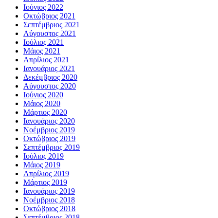
Ιούνιος 2022
Οκτώβριος 2021
Σεπτέμβριος 2021
Αύγουστος 2021
Ιούλιος 2021
Μάιος 2021
Απρίλιος 2021
Ιανουάριος 2021
Δεκέμβριος 2020
Αύγουστος 2020
Ιούνιος 2020
Μάιος 2020
Μάρτιος 2020
Ιανουάριος 2020
Νοέμβριος 2019
Οκτώβριος 2019
Σεπτέμβριος 2019
Ιούλιος 2019
Μάιος 2019
Απρίλιος 2019
Μάρτιος 2019
Ιανουάριος 2019
Νοέμβριος 2018
Οκτώβριος 2018
Σεπτέμβριος 2018