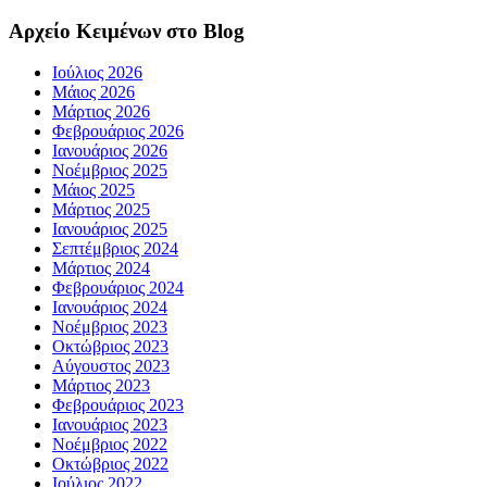
Αρχείο Κειμένων στο Blog
Ιούλιος 2026
Μάιος 2026
Μάρτιος 2026
Φεβρουάριος 2026
Ιανουάριος 2026
Νοέμβριος 2025
Μάιος 2025
Μάρτιος 2025
Ιανουάριος 2025
Σεπτέμβριος 2024
Μάρτιος 2024
Φεβρουάριος 2024
Ιανουάριος 2024
Νοέμβριος 2023
Οκτώβριος 2023
Αύγουστος 2023
Μάρτιος 2023
Φεβρουάριος 2023
Ιανουάριος 2023
Νοέμβριος 2022
Οκτώβριος 2022
Ιούλιος 2022