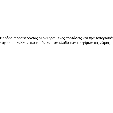
 Ελλάδα, προσφέροντας ολοκληρωμένες προτάσεις και πρωτοποριακές
 αγροπεριβαλλοντικό τομέα και τον κλάδο των τροφίμων της χώρας.