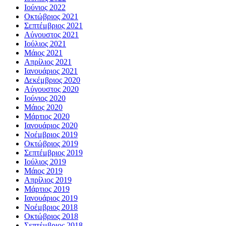
Ιούνιος 2022
Οκτώβριος 2021
Σεπτέμβριος 2021
Αύγουστος 2021
Ιούλιος 2021
Μάιος 2021
Απρίλιος 2021
Ιανουάριος 2021
Δεκέμβριος 2020
Αύγουστος 2020
Ιούνιος 2020
Μάιος 2020
Μάρτιος 2020
Ιανουάριος 2020
Νοέμβριος 2019
Οκτώβριος 2019
Σεπτέμβριος 2019
Ιούλιος 2019
Μάιος 2019
Απρίλιος 2019
Μάρτιος 2019
Ιανουάριος 2019
Νοέμβριος 2018
Οκτώβριος 2018
Σεπτέμβριος 2018