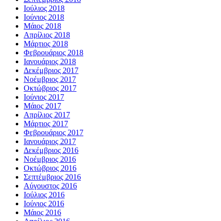
Ιούλιος 2018
Ιούνιος 2018
Μάιος 2018
Απρίλιος 2018
Μάρτιος 2018
Φεβρουάριος 2018
Ιανουάριος 2018
Δεκέμβριος 2017
Νοέμβριος 2017
Οκτώβριος 2017
Ιούνιος 2017
Μάιος 2017
Απρίλιος 2017
Μάρτιος 2017
Φεβρουάριος 2017
Ιανουάριος 2017
Δεκέμβριος 2016
Νοέμβριος 2016
Οκτώβριος 2016
Σεπτέμβριος 2016
Αύγουστος 2016
Ιούλιος 2016
Ιούνιος 2016
Μάιος 2016