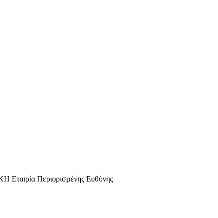
αιρία Περιορισμένης Ευθύνης