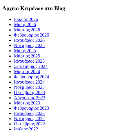
Αρχείο Κειμένων στο Blog
Ιούλιος 2026
Μάιος 2026
Μάρτιος 2026
Φεβρουάριος 2026
Ιανουάριος 2026
Νοέμβριος 2025
Μάιος 2025
Μάρτιος 2025
Ιανουάριος 2025
Σεπτέμβριος 2024
Μάρτιος 2024
Φεβρουάριος 2024
Ιανουάριος 2024
Νοέμβριος 2023
Οκτώβριος 2023
Αύγουστος 2023
Μάρτιος 2023
Φεβρουάριος 2023
Ιανουάριος 2023
Νοέμβριος 2022
Οκτώβριος 2022
Ιούλιος 2022