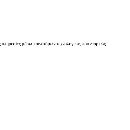
 υπηρεσίες μέσω καινοτόμων τεχνολογιών, που διαρκώς