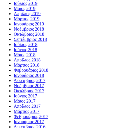
Ιούλιος 2019
Μάιος 2019
Απρίλιος 2019
Μάρτιος 2019
Ιανουάριος 2019
Νοέμβριος 2018
Οκτώβριος 2018
Σεπτέμβριος 2018
Ιούλιος 2018
Ιούνιος 2018
Μάιος 2018
Απρίλιος 2018
Μάρτιος 2018
Φεβρουάριος 2018
Ιανουάριος 2018
Δεκέμβριος 2017
Νοέμβριος 2017
Οκτώβριος 2017
Ιούνιος 2017
Μάιος 2017
Απρίλιος 2017
Μάρτιος 2017
Φεβρουάριος 2017
Ιανουάριος 2017
Δεκέμβριος 2016