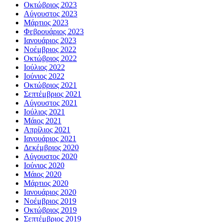
Οκτώβριος 2023
Αύγουστος 2023
Μάρτιος 2023
Φεβρουάριος 2023
Ιανουάριος 2023
Νοέμβριος 2022
Οκτώβριος 2022
Ιούλιος 2022
Ιούνιος 2022
Οκτώβριος 2021
Σεπτέμβριος 2021
Αύγουστος 2021
Ιούλιος 2021
Μάιος 2021
Απρίλιος 2021
Ιανουάριος 2021
Δεκέμβριος 2020
Αύγουστος 2020
Ιούνιος 2020
Μάιος 2020
Μάρτιος 2020
Ιανουάριος 2020
Νοέμβριος 2019
Οκτώβριος 2019
Σεπτέμβριος 2019