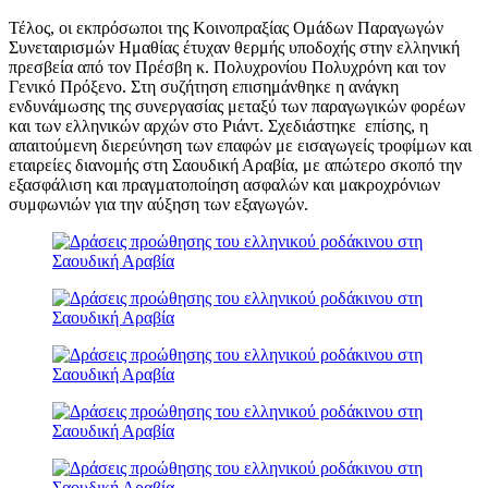
Τέλος, οι εκπρόσωποι της Κοινοπραξίας Ομάδων Παραγωγών
Συνεταιρισμών Ημαθίας έτυχαν θερμής υποδοχής στην ελληνική
πρεσβεία από τον Πρέσβη κ. Πολυχρονίου Πολυχρόνη και τον
Γενικό Πρόξενο. Στη συζήτηση επισημάνθηκε η ανάγκη
ενδυνάμωσης της συνεργασίας μεταξύ των παραγωγικών φορέων
και των ελληνικών αρχών στο Ριάντ. Σχεδιάστηκε επίσης, η
απαιτούμενη διερεύνηση των επαφών με εισαγωγείς τροφίμων και
εταιρείες διανομής στη Σαουδική Αραβία, με απώτερο σκοπό την
εξασφάλιση και πραγματοποίηση ασφαλών και μακροχρόνιων
συμφωνιών για την αύξηση των εξαγωγών.