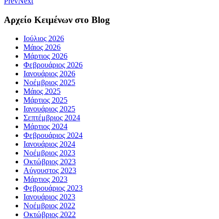
Prev
Next
Αρχείο Κειμένων στο Blog
Ιούλιος 2026
Μάιος 2026
Μάρτιος 2026
Φεβρουάριος 2026
Ιανουάριος 2026
Νοέμβριος 2025
Μάιος 2025
Μάρτιος 2025
Ιανουάριος 2025
Σεπτέμβριος 2024
Μάρτιος 2024
Φεβρουάριος 2024
Ιανουάριος 2024
Νοέμβριος 2023
Οκτώβριος 2023
Αύγουστος 2023
Μάρτιος 2023
Φεβρουάριος 2023
Ιανουάριος 2023
Νοέμβριος 2022
Οκτώβριος 2022