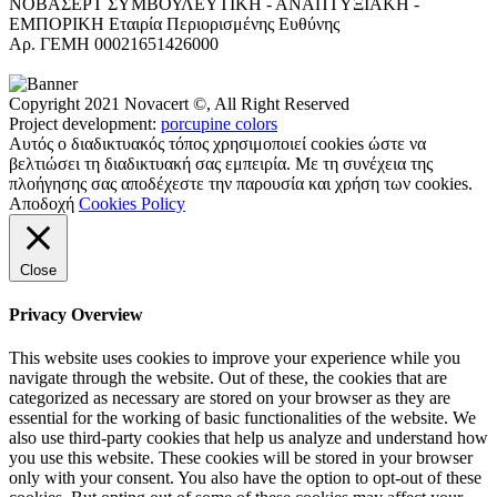
ΝΟΒΑΣΕΡΤ ΣΥΜΒΟΥΛΕΥΤΙΚΗ - ΑΝΑΠΤΥΞΙΑΚΗ -
ΕΜΠΟΡΙΚΗ Εταιρία Περιορισμένης Ευθύνης
Αρ. ΓΕΜΗ 00021651426000
Copyright 2021 Novacert ©, All Right Reserved
Project development:
porcupine colors
Αυτός ο διαδικτυακός τόπος χρησιμοποιεί cookies ώστε να
βελτιώσει τη διαδικτυακή σας εμπειρία. Με τη συνέχεια της
πλοήγησης σας αποδέχεστε την παρουσία και χρήση των cookies.
Αποδοχή
Cookies Policy
Close
Privacy Overview
This website uses cookies to improve your experience while you
navigate through the website. Out of these, the cookies that are
categorized as necessary are stored on your browser as they are
essential for the working of basic functionalities of the website. We
also use third-party cookies that help us analyze and understand how
you use this website. These cookies will be stored in your browser
only with your consent. You also have the option to opt-out of these