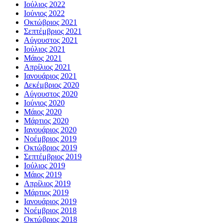
Ιούλιος 2022
Ιούνιος 2022
Οκτώβριος 2021
Σεπτέμβριος 2021
Αύγουστος 2021
Ιούλιος 2021
Μάιος 2021
Απρίλιος 2021
Ιανουάριος 2021
Δεκέμβριος 2020
Αύγουστος 2020
Ιούνιος 2020
Μάιος 2020
Μάρτιος 2020
Ιανουάριος 2020
Νοέμβριος 2019
Οκτώβριος 2019
Σεπτέμβριος 2019
Ιούλιος 2019
Μάιος 2019
Απρίλιος 2019
Μάρτιος 2019
Ιανουάριος 2019
Νοέμβριος 2018
Οκτώβριος 2018