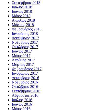
Σεπτέμβριος 2018
Ιούλιος 2018
Ιούνιος 2018
Μάιος 2018
Απρίλιος 2018
Μάρτιος 2018
Φεβρουάριος 2018
Ιανουάριος 2018
Δεκέμβριος 2017
Νοέμβριος 2017
Οκτώβριος 2017
Ιούνιος 2017
Μάιος 2017
Απρίλιος 2017
Μάρτιος 2017
Φεβρουάριος 2017
Ιανουάριος 2017
Δεκέμβριος 2016
Νοέμβριος 2016
Οκτώβριος 2016
Σεπτέμβριος 2016
Αύγουστος 2016
Ιούλιος 2016
Ιούνιος 2016
Μάιος 2016