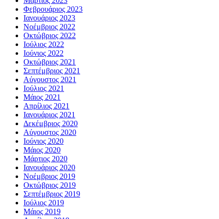
Μάρτιος 2023
Φεβρουάριος 2023
Ιανουάριος 2023
Νοέμβριος 2022
Οκτώβριος 2022
Ιούλιος 2022
Ιούνιος 2022
Οκτώβριος 2021
Σεπτέμβριος 2021
Αύγουστος 2021
Ιούλιος 2021
Μάιος 2021
Απρίλιος 2021
Ιανουάριος 2021
Δεκέμβριος 2020
Αύγουστος 2020
Ιούνιος 2020
Μάιος 2020
Μάρτιος 2020
Ιανουάριος 2020
Νοέμβριος 2019
Οκτώβριος 2019
Σεπτέμβριος 2019
Ιούλιος 2019
Μάιος 2019