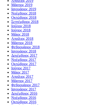
Απρίλιος 2019
Μάρτιος 2019
Ιανουάριος 2019
Νοέμβριος 2018
Οκτώβριος 2018
Σεπτέμβριος 2018
Ιούλιος 2018
Ιούνιος 2018
Μάιος 2018
Απρίλιος 2018
Μάρτιος 2018
Φεβρουάριος 2018
Ιανουάριος 2018
Δεκέμβριος 2017
Νοέμβριος 2017
Οκτώβριος 2017
Ιούνιος 2017
Μάιος 2017
Απρίλιος 2017
Μάρτιος 2017
Φεβρουάριος 2017
Ιανουάριος 2017
Δεκέμβριος 2016
Νοέμβριος 2016
Οκτώβριος 2016