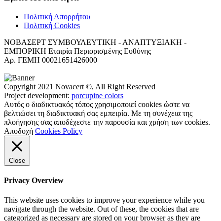
Πολιτική Απορρήτου
Πολιτική Cookies
ΝΟΒΑΣΕΡΤ ΣΥΜΒΟΥΛΕΥΤΙΚΗ - ΑΝΑΠΤΥΞΙΑΚΗ -
ΕΜΠΟΡΙΚΗ Εταιρία Περιορισμένης Ευθύνης
Αρ. ΓΕΜΗ 00021651426000
Copyright 2021 Novacert ©, All Right Reserved
Project development:
porcupine colors
Αυτός ο διαδικτυακός τόπος χρησιμοποιεί cookies ώστε να
βελτιώσει τη διαδικτυακή σας εμπειρία. Με τη συνέχεια της
πλοήγησης σας αποδέχεστε την παρουσία και χρήση των cookies.
Αποδοχή
Cookies Policy
Close
Privacy Overview
This website uses cookies to improve your experience while you
navigate through the website. Out of these, the cookies that are
categorized as necessary are stored on your browser as they are